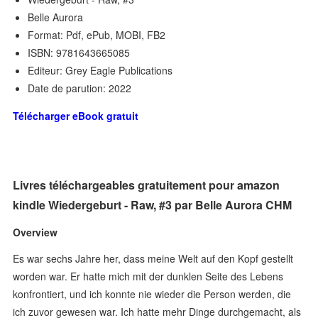
Belle Aurora
Format: Pdf, ePub, MOBI, FB2
ISBN: 9781643665085
Editeur: Grey Eagle Publications
Date de parution: 2022
Télécharger eBook gratuit
Livres téléchargeables gratuitement pour amazon
kindle Wiedergeburt - Raw, #3 par Belle Aurora CHM
Overview
Es war sechs Jahre her, dass meine Welt auf den Kopf gestellt
worden war. Er hatte mich mit der dunklen Seite des Lebens
konfrontiert, und ich konnte nie wieder die Person werden, die
ich zuvor gewesen war. Ich hatte mehr Dinge durchgemacht, als