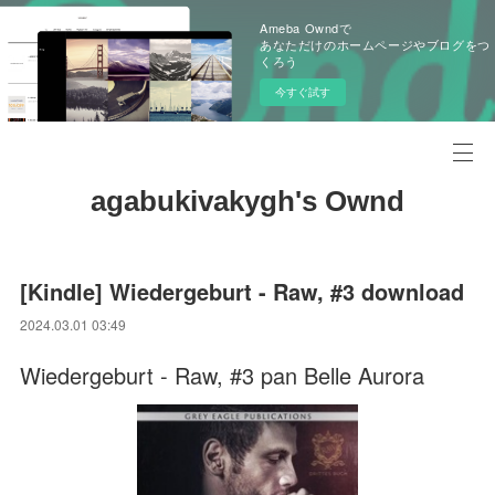
Ameba Owndで
あなただけのホームページやブログをつ
くろう
今すぐ試す
agabukivakygh's Ownd
[Kindle] Wiedergeburt - Raw, #3 download
2024.03.01 03:49
Wiedergeburt - Raw, #3 pan Belle Aurora